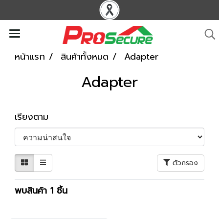
หน้าแรก
สินค้าทั้งหมด
Adapter
Adapter
เรียงตาม
ตัวกรอง
พบสินค้า 1 ชิ้น