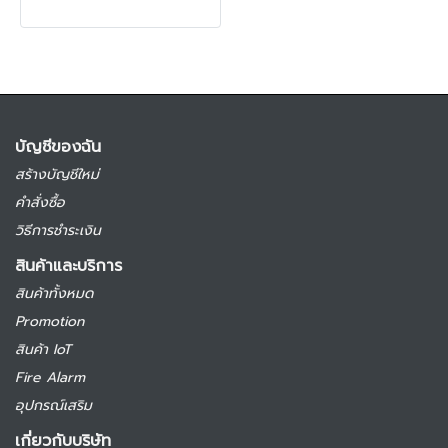
บัญชีของฉัน
สร้างบัญชีใหม่
คำสั่งซื้อ
วิธีการชำระเงิน
สินค้าและบริการ
สินค้าทั้งหมด
Promotion
สินค้า IoT
Fire Alarm
อุปกรณ์เสริม
เกี่ยวกับบริษัท