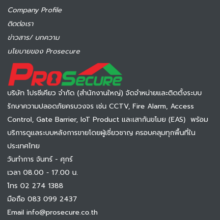
Company Profile
ติดต่อเรา
ข่าวสาร/ บทความ
นโยบายของ Prosecure
บริษัท โปรซีเคียว จำกัด (สำนักงานใหญ่) จัดจำหน่ายและติดตั้งระบบ
รักษาความปลอดภัยครบวงจร เช่น CCTV, Fire Alarm, Access
Control, Gate Barrier, IoT Product และเสากันขโมย (EAS) พร้อม
บริการดูแลระบบหลังการขายโดยผู้เชี่ยวชาญ ครอบคลุมทุกพื้นที่ใน
ประเทศไทย
วันทำการ จันทร์ - ศุกร์
เวลา 08.00 - 17.00 น.
โทร 02 274 1388
มือถือ 083 099 2437
Email info@prosecure.co.th