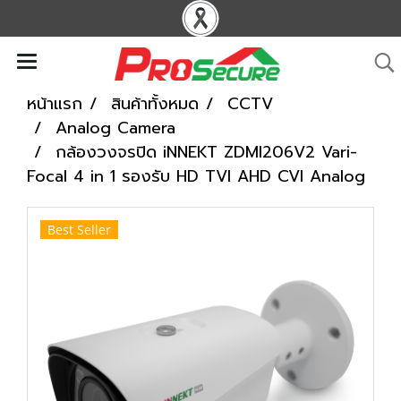
หน้าแรก
สินค้าทั้งหมด
CCTV
Analog Camera
กล้องวงจรปิด iNNEKT ZDMI206V2 Vari-
Focal 4 in 1 รองรับ HD TVI AHD CVI Analog
Best Seller