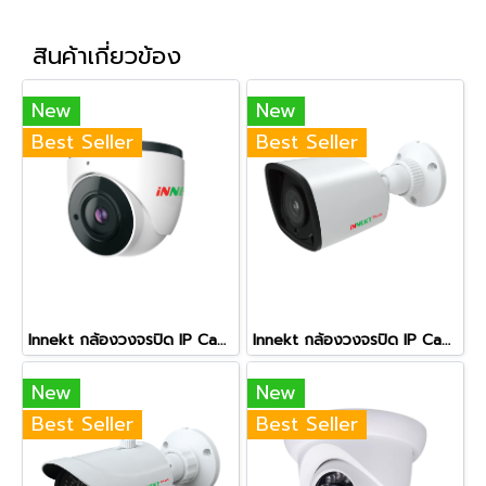
สินค้าเกี่ยวข้อง
New
New
Best Seller
Best Seller
Innekt กล้องวงจรปิด IP Camera 5 ล้านพิกเซล รุ่นZTMR5033
Innekt กล้องวงจรปิด IP Camera 5 ล้านพิกเซล รุ่นZTMI5023
New
New
Best Seller
Best Seller