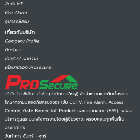
สินค้า IoT
Fire Alarm
อุปกรณ์เสริม
เกี่ยวกับบริษัท
Company Profile
ติดต่อเรา
ข่าวสาร/ บทความ
นโยบายของ Prosecure
บริษัท โปรซีเคียว จำกัด (สำนักงานใหญ่) จัดจำหน่ายและติดตั้งระบบ
รักษาความปลอดภัยครบวงจร เช่น CCTV, Fire Alarm, Access
Control, Gate Barrier, IoT Product และเสากันขโมย (EAS) พร้อม
บริการดูแลระบบหลังการขายโดยผู้เชี่ยวชาญ ครอบคลุมทุกพื้นที่ใน
ประเทศไทย
วันทำการ จันทร์ - ศุกร์