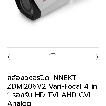
กล้องวงจรปิด iNNEKT
ZDMI206V2 Vari-Focal 4 in
1 รองรับ HD TVI AHD CVI
Analog