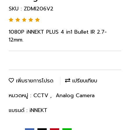
SKU : ZDMI206V2
1080P iNNEKT PLUS 4 in1 Bullet IR 2.7-
12mm.
เพิ่มรายการโปรด
เปรียบเทียบ
หมวดหมู่ :
CCTV
,
Analog Camera
แบรนด์ :
iNNEKT