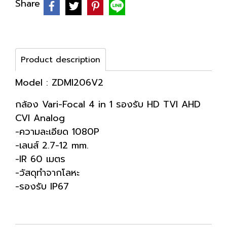
Share
Product description
Model : ZDMI206V2
กล้อง Vari-Focal 4 in 1 รองรับ HD TVI AHD
CVI Analog
-ความละเอียด 1080P
-เลนส์ 2.7-12 mm.
-IR 60 เมตร
-วัสดุทำจากโลหะ
-รองรับ IP67