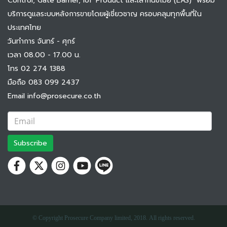
Control, Gate Barrier, IoT Product และเสากันขโมย (EAS) พร้อม
บริการดูแลระบบหลังการขายโดยผู้เชี่ยวชาญ ครอบคลุมทุกพื้นที่ใน
ประเทศไทย
วันทำการ จันทร์ - ศุกร์
เวลา 08.00 - 17.00 น.
โทร 02 274 1388
มือถือ 083 099 2437
Email info@prosecure.co.th
Subscribe
© Copyright Prosecure Company limited, 2018. All rights reserved.