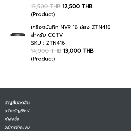
13,500 THB
12,500 THB
(Product)
เครื่องบันทึก NVR 16 ช่อง ZTN416
สำหรับ CCTV
SKU : ZTN416
14,000 THB
13,000 THB
(Product)
บัญชีของฉัน
สร้างบัญชีใหม่
คำสั่งซื้อ
วิธีการชำระเงิน