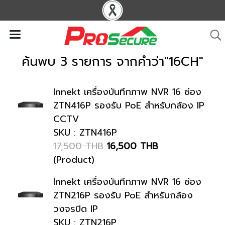
ค้นพบ 3 รายการ จากคำว่า"16CH"
Innekt เครื่องบันทึกภาพ NVR 16 ช่อง
ZTN416P รองรับ PoE สำหรับกล้อง IP
CCTV
SKU : ZTN416P
17,500 THB
16,500 THB
(Product)
Innekt เครื่องบันทึกภาพ NVR 16 ช่อง
ZTN216P รองรับ PoE สำหรับกล้อง
วงจรปิด IP
SKU : ZTN216P