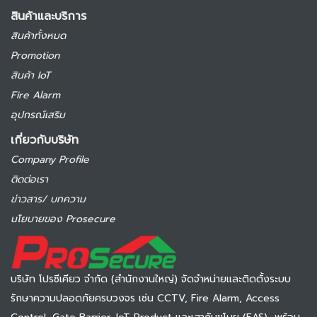
สินค้าและบริการ
สินค้าทั้งหมด
Promotion
สินค้า IoT
Fire Alarm
อุปกรณ์เสริม
เกี่ยวกับบริษัท
Company Profile
ติดต่อเรา
ข่าวสาร/ บทความ
นโยบายของ Prosecure
บริษัท โปรซีเคียว จำกัด (สำนักงานใหญ่) จัดจำหน่ายและติดตั้งระบบ
รักษาความปลอดภัยครบวงจร เช่น CCTV, Fire Alarm, Access