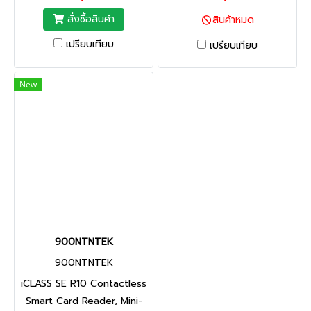
สั่งซื้อสินค้า
สินค้าหมด
เปรียบเทียบ
เปรียบเทียบ
New
900NTNTEK
900NTNTEK
iCLASS SE R10 Contactless
Smart Card Reader, Mini-