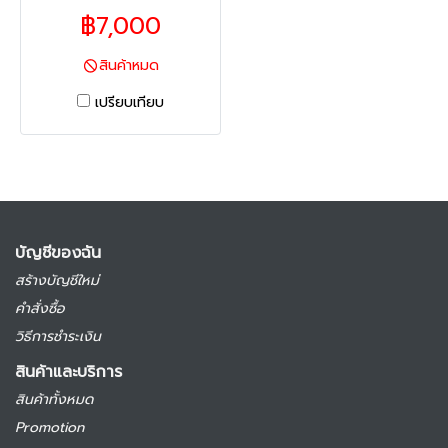
Mullion
฿7,000
สินค้าหมด
เปรียบเทียบ
บัญชีของฉัน
สร้างบัญชีใหม่
คำสั่งซื้อ
วิธีการชำระเงิน
สินค้าและบริการ
สินค้าทั้งหมด
Promotion