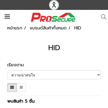
หน้าแรก
แบรนด์สินค้าทั้งหมด
HID
HID
เรียงตาม
พบสินค้า 5 ชิ้น