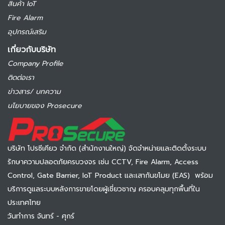
สินค้า IoT
Fire Alarm
อุปกรณ์เสริม
เกี่ยวกับบริษัท
Company Profile
ติดต่อเรา
ข่าวสาร/ บทความ
นโยบายของ Prosecure
บริษัท โปรซีเคียว จำกัด (สำนักงานใหญ่) จัดจำหน่ายและติดตั้งระบบ
รักษาความปลอดภัยครบวงจร เช่น CCTV, Fire Alarm, Access
Control, Gate Barrier, IoT Product และเสากันขโมย (EAS) พร้อม
บริการดูแลระบบหลังการขายโดยผู้เชี่ยวชาญ ครอบคลุมทุกพื้นที่ใน
ประเทศไทย
วันทำการ จันทร์ - ศุกร์