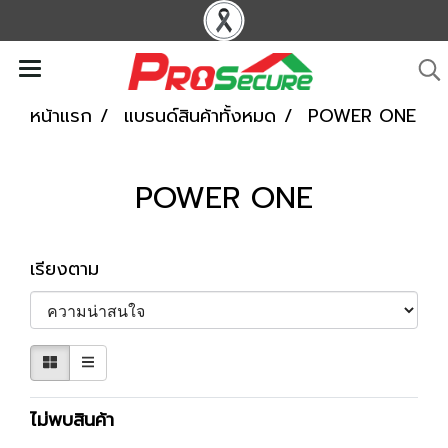
หน้าแรก
แบรนด์สินค้าทั้งหมด
POWER ONE
POWER ONE
เรียงตาม
ไม่พบสินค้า