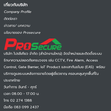
เกี่ยวกับบริษัท
Company Profile
ติดต่อเรา
ข่าวสาร/ บทความ
นโยบายของ Prosecure
บริษัท โปรซีเคียว จำกัด (สำนักงานใหญ่) จัดจำหน่ายและติดตั้งระบบ
รักษาความปลอดภัยครบวงจร เช่น CCTV, Fire Alarm, Access
Control, Gate Barrier, IoT Product และเสากันขโมย (EAS) พร้อม
บริการดูแลระบบหลังการขายโดยผู้เชี่ยวชาญ ครอบคลุมทุกพื้นที่ใน
ประเทศไทย
วันทำการ จันทร์ - ศุกร์
เวลา 08.00 - 17.00 น.
โทร 02 274 1388
มือถือ 083 099 2437