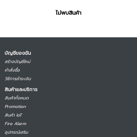
ไม่พบสินค้า
บัญชีของฉัน
สร้างบัญชีใหม่
คำสั่งซื้อ
วิธีการชำระเงิน
สินค้าและบริการ
สินค้าทั้งหมด
Promotion
สินค้า IoT
Fire Alarm
อุปกรณ์เสริม