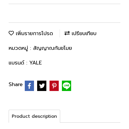
เพิ่มรายการโปรด
เปรียบเทียบ
หมวดหมู่ :
สัญญาณกันขโมย
แบรนด์ :
YALE
Share
Product description