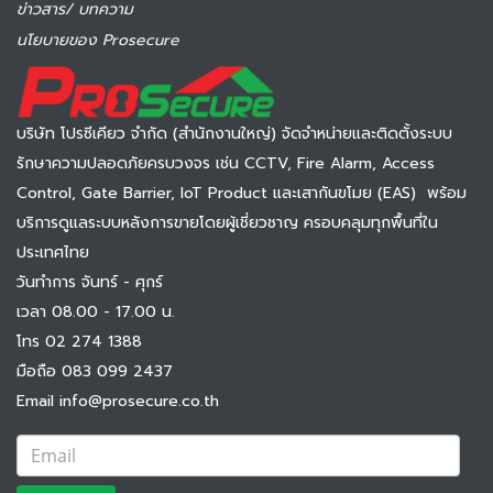
ข่าวสาร/ บทความ
นโยบายของ Prosecure
บริษัท โปรซีเคียว จำกัด (สำนักงานใหญ่) จัดจำหน่ายและติดตั้งระบบ
รักษาความปลอดภัยครบวงจร เช่น CCTV, Fire Alarm, Access
Control, Gate Barrier, IoT Product และเสากันขโมย (EAS) พร้อม
บริการดูแลระบบหลังการขายโดยผู้เชี่ยวชาญ ครอบคลุมทุกพื้นที่ใน
ประเทศไทย
วันทำการ จันทร์ - ศุกร์
เวลา 08.00 - 17.00 น.
โทร 02 274 1388
มือถือ 083 099 2437
Email info@prosecure.co.th