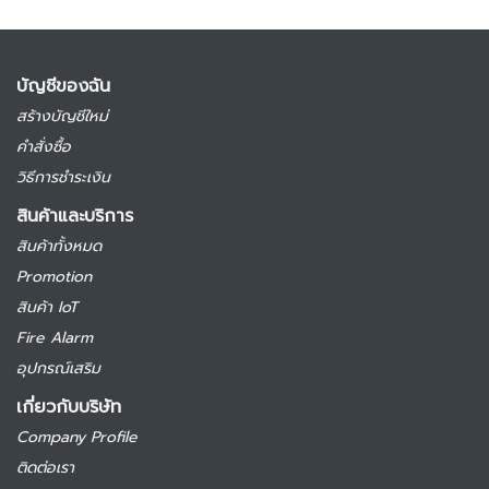
บัญชีของฉัน
สร้างบัญชีใหม่
คำสั่งซื้อ
วิธีการชำระเงิน
สินค้าและบริการ
สินค้าทั้งหมด
Promotion
สินค้า IoT
Fire Alarm
อุปกรณ์เสริม
เกี่ยวกับบริษัท
Company Profile
ติดต่อเรา