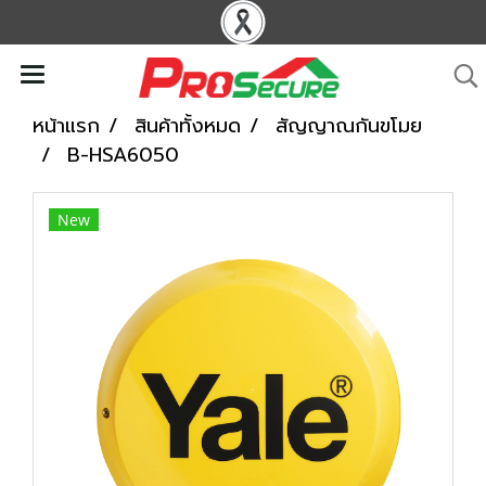
หน้าแรก
สินค้าทั้งหมด
สัญญาณกันขโมย
B-HSA6050
New