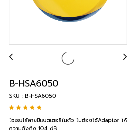
B-HSA6050
SKU : B-HSA6050
ไซเรนไร้สายมีแบตเตอรี่ในตัว ไม่ต้องใช้Adaptor ให้
ความดังถึง 104 dB