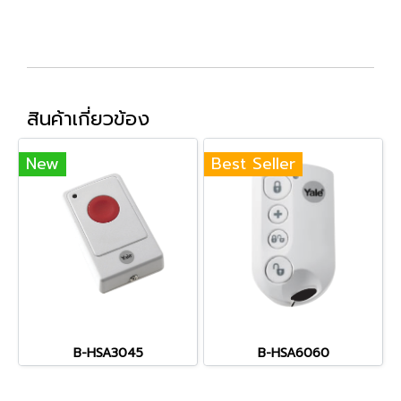
สินค้าเกี่ยวข้อง
New
Best Seller
B-HSA3045
B-HSA6060