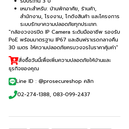
รับประกัน 3 ปี
เหมาะสำหรับ: บ้านพักอาศัย, ร้านค้า,
สำนักงาน, โรงงาน, โกดังสินค้า และโครงการ
ระบบรักษาความปลอดภัยทุกประเภท.
"กล้องวงจรปิด IP Camera ระดับมืออาชีพ รองรับ
PoE พร้อมมาตรฐาน IP67 และอินฟราเรดกลางคืน
30 เมตร ให้ความปลอดภัยครบวงจรในราคาคุ้มค่า"
สั่งซื้อวันนี้เพื่อเพิ่มความปลอดภัยให้บ้านและ
ธุรกิจของคุณ
Line ID : @prosecureshop
คลิก
02-274-1388, 083-099-2437