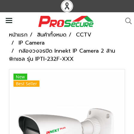
หน้าแรก
สินค้าทั้งหมด
CCTV
IP Camera
กล้องวงจรปิด Innekt IP Camera 2 ล้าน
พิกเซล รุ่น IPTI-232F-XXX
New
Best Seller