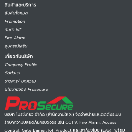
สินค้าและบริการ
สินค้าทั้งหมด
Promotion
สินค้า IoT
Fire Alarm
อุปกรณ์เสริม
เกี่ยวกับบริษัท
Company Profile
ติดต่อเรา
ข่าวสาร/ บทความ
นโยบายของ Prosecure
บริษัท โปรซีเคียว จำกัด (สำนักงานใหญ่) จัดจำหน่ายและติดตั้งระบบ
รักษาความปลอดภัยครบวงจร เช่น CCTV, Fire Alarm, Access
Control, Gate Barrier, IoT Product และเสากันขโมย (EAS) พร้อม