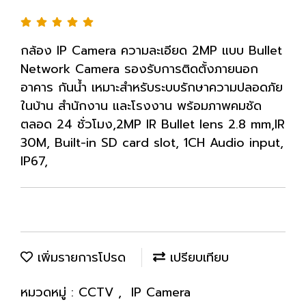
กล้อง IP Camera ความละเอียด 2MP แบบ Bullet
Network Camera รองรับการติดตั้งภายนอก
อาคาร กันน้ำ เหมาะสำหรับระบบรักษาความปลอดภัย
ในบ้าน สำนักงาน และโรงงาน พร้อมภาพคมชัด
ตลอด 24 ชั่วโมง,2MP IR Bullet lens 2.8 mm,IR
30M, Built-in SD card slot, 1CH Audio input,
IP67,
เพิ่มรายการโปรด
เปรียบเทียบ
หมวดหมู่ :
CCTV
,
IP Camera