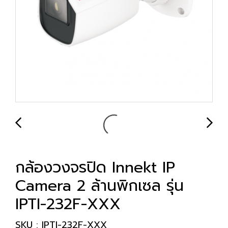
กล้องวงจรปิด Innekt IP
Camera 2 ล้านพิกเซล รุ่น
IPTI-232F-XXX
SKU : IPTI-232F-XXX