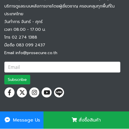
บริการดูแลระบบหลังการขายโดยผู้เชี่ยวชาญ ครอบคลุมทุกพื้นที่ใน
ประเทศไทย
วันทำการ จันทร์ - ศุกร์
เวลา 08.00 - 17.00 น.
โทร 02 274 1388
มือถือ 083 099 2437
Email info@prosecure.co.th
Subscribe
Message Us
สั่งซื้อสินค้า
© Copyright Prosecure Company limited, 2018. All rights reserved.