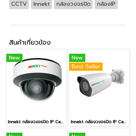
CCTV
Innekt
กล้องวงจรปิด
กล้องIP
สินค้าเกี่ยวข้อง
New
New
Best Seller
Innekt กล้องวงจรปิด IP Camera 5 ล้านพิกเซล รุ่นZTR505V3PW
Innekt กล้องวงจรปิด IP Camera 2 ล้านพิกเซล รุ่นIPTI-252M-WAS