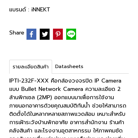
แบรนด์ :
iNNEKT
Share
Datasheets
รายละเอียดสินค้า
IPTI-232F-XXX คือกล้องวงจรปิด IP Camera
แบบ Bullet Network Camera ความละเอียด 2
ล้านพิกเซล (2MP) ออกแบบมาเพื่อการใช้งาน
ภายนอกอาคารด้วยคุณสมบัติกันน้ำ ช่วยให้สามารถ
ติดตั้งได้ในหลากหลายสภาพแวดล้อม เหมาะสำหรับ
การเฝ้าระวังบ้านพักอาศัย อาคารสำนักงาน ร้านค้า
คลังสินค้า และโรงงานอุตสาหกรรม ให้ภาพคมชัด